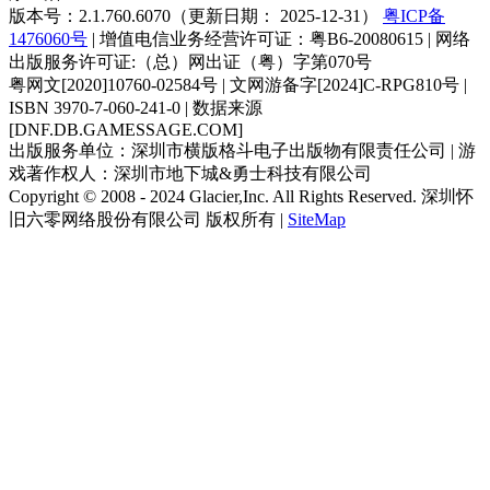
版本号：2.1.760.6070（更新日期： 2025-12-31）
粤ICP备
1476060号
| 增值电信业务经营许可证：粤B6-20080615 | 网络
出版服务许可证:（总）网出证（粤）字第070号
粤网文[2020]10760-02584号 | 文网游备字[2024]C-RPG810号 |
ISBN 3970-7-060-241-0 | 数据来源
[DNF.DB.GAMESSAGE.COM]
出版服务单位：深圳市横版格斗电子出版物有限责任公司 | 游
戏著作权人：深圳市地下城&勇士科技有限公司
Copyright © 2008 - 2024 Glacier,Inc. All Rights Reserved. 深圳怀
旧六零网络股份有限公司 版权所有 |
SiteMap