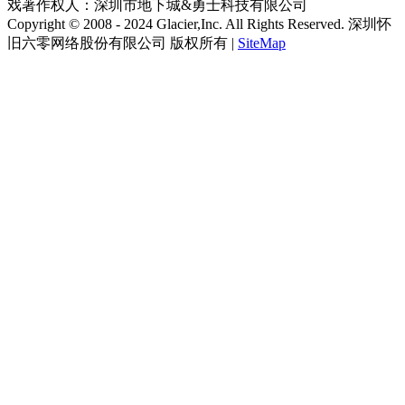
Copyright © 2008 - 2024 Glacier,Inc. All Rights Reserved. 深圳怀
旧六零网络股份有限公司 版权所有 |
SiteMap