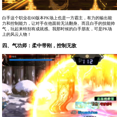
白手这个职业在60版本PK场上也是一方霸主，有力的输出能
力和控制能力，让对手在他面前无法翻身。而且白手的技能帅
气，玩起来特别有成就感。我那时候的白手朋友，可是PK场
上的风云人物！
四、气功师：柔中带刚，控制无敌