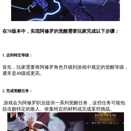
在70版本中，实现阿修罗的觉醒需要玩家完成以下步骤：
1. 达到特定等级：
首先，玩家需要将阿修罗角色升级到游戏中规定的觉醒等级，
通常是48级或更高。
2. 完成觉醒任务：
游戏会为阿修罗职业提供一系列觉醒任务，这些任务可能包
括击败特定的敌人、收集特定的材料或完成某些挑战。