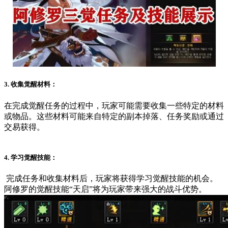
3. 收集觉醒材料：
在完成觉醒任务的过程中，玩家可能需要收集一些特定的材料
或物品。这些材料可能来自特定的副本掉落、任务奖励或通过
交易获得。
4. 学习觉醒技能：
完成任务和收集材料后，玩家将获得学习觉醒技能的机会。
阿修罗的觉醒技能“天启”将为玩家带来强大的战斗优势。