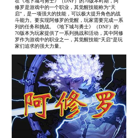
修罗是游戏中的一个职业，其觉醒技能称为“天
启”，是一项强大的技能，可以极大提升角色的战
斗能力。要实现阿修罗的觉醒，玩家需要完成一系
列的任务和挑战。《地下城与勇士》（DNF）的
70版本为玩家提供了一系列挑战和活动，其中阿修
罗作为游戏中的职业之一，其觉醒技能“天启”是玩
家们追求的强大力量。