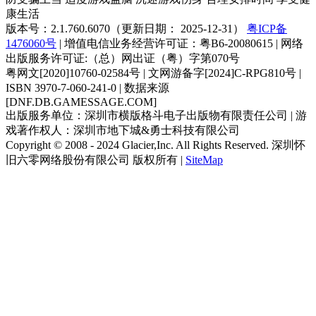
康生活
版本号：2.1.760.6070（更新日期： 2025-12-31）
粤ICP备
1476060号
| 增值电信业务经营许可证：粤B6-20080615 | 网络
出版服务许可证:（总）网出证（粤）字第070号
粤网文[2020]10760-02584号 | 文网游备字[2024]C-RPG810号 |
ISBN 3970-7-060-241-0 | 数据来源
[DNF.DB.GAMESSAGE.COM]
出版服务单位：深圳市横版格斗电子出版物有限责任公司 | 游
戏著作权人：深圳市地下城&勇士科技有限公司
Copyright © 2008 - 2024 Glacier,Inc. All Rights Reserved. 深圳怀
旧六零网络股份有限公司 版权所有 |
SiteMap