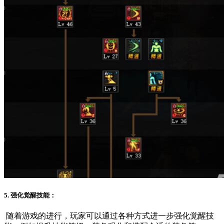
5. 强化觉醒技能：
随着游戏的进行，玩家可以通过各种方式进一步强化觉醒技