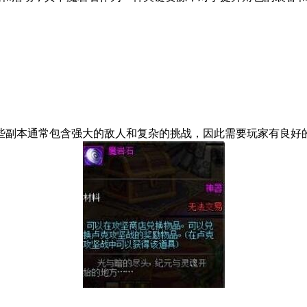
这些副本通常包含强大的敌人和复杂的挑战，因此需要玩家有良好