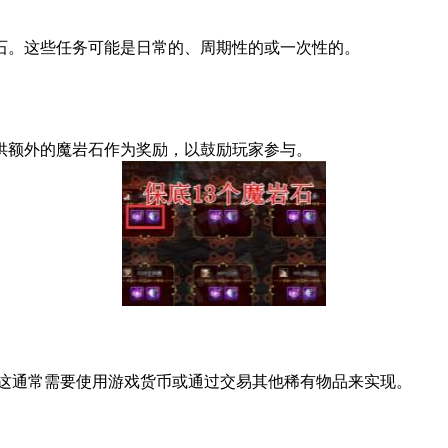
石。这些任务可能是日常的、周期性的或一次性的。
供额外的魔岩石作为奖励，以鼓励玩家参与。
这通常需要使用游戏货币或通过交易其他稀有物品来实现。