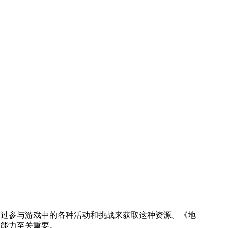
通过参与游戏中的各种活动和挑战来获取这种资源。《地
和能力至关重要。