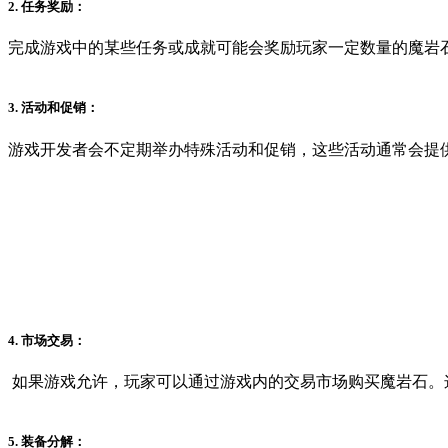
2. 任务奖励：
完成游戏中的某些任务或成就可能会奖励玩家一定数量的魔岩
3. 活动和促销：
游戏开发者会不定期举办特殊活动和促销，这些活动通常会提
4. 市场交易：
如果游戏允许，玩家可以通过游戏内的交易市场购买魔岩石。
5. 装备分解：