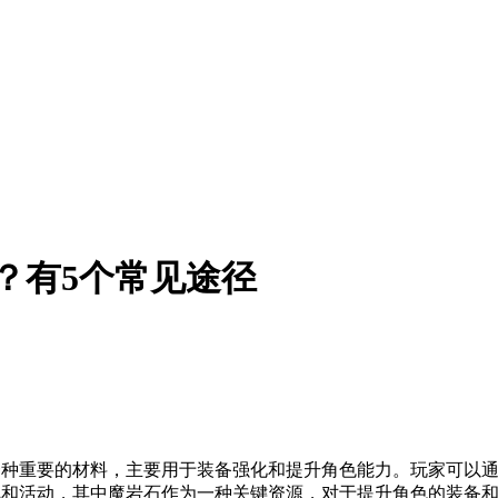
径？有5个常见途径
是一种重要的材料，主要用于装备强化和提升角色能力。玩家可以
挑战和活动，其中魔岩石作为一种关键资源，对于提升角色的装备