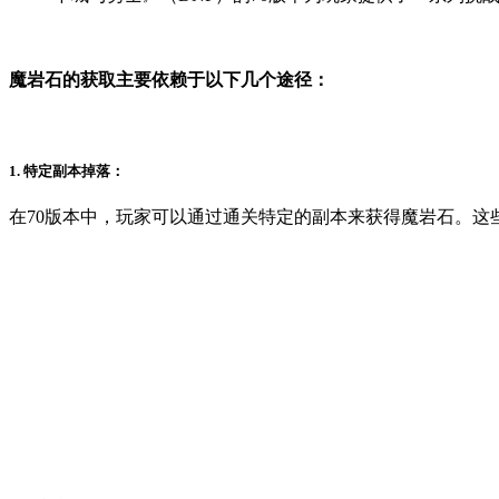
魔岩石的获取主要依赖于以下几个途径：
1. 特定副本掉落：
在70版本中，玩家可以通过通关特定的副本来获得魔岩石。