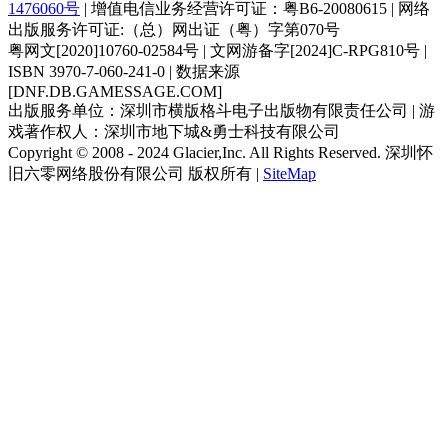
1476060号
| 增值电信业务经营许可证：粤B6-20080615 | 网络
出版服务许可证:（总）网出证（粤）字第070号
粤网文[2020]10760-02584号 | 文网游备字[2024]C-RPG810号 |
ISBN 3970-7-060-241-0 | 数据来源
[DNF.DB.GAMESSAGE.COM]
出版服务单位：深圳市横版格斗电子出版物有限责任公司 | 游
戏著作权人：深圳市地下城&勇士科技有限公司
Copyright © 2008 - 2024 Glacier,Inc. All Rights Reserved. 深圳怀
旧六零网络股份有限公司 版权所有 |
SiteMap