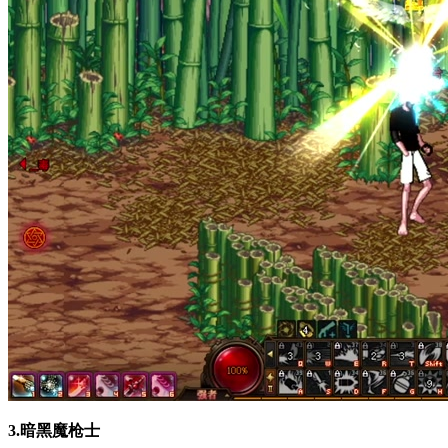
3.暗黑魔枪士