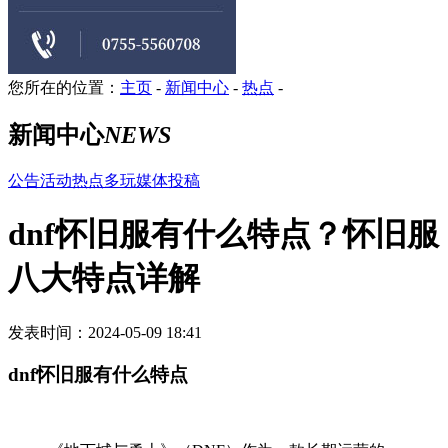
您所在的位置：
主页
-
新闻中心
-
热点
-
新闻中心
NEWS
公告
活动
热点
多玩
媒体
投稿
dnf怀旧服有什么特点？怀旧服
八大特点详解
发表时间：2024-05-09 18:41
dnf怀旧服有什么特点