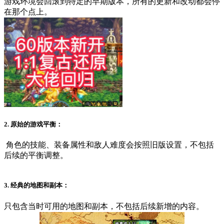
游戏环境会回滚到特定的早期版本，所有的更新和改动都会停
在那个点上。
2. 原始的游戏平衡：
角色的技能、装备属性和敌人难度会按照旧版设置，不包括
后续的平衡调整。
3. 经典的地图和副本：
只包含当时可用的地图和副本，不包括后续新增的内容。