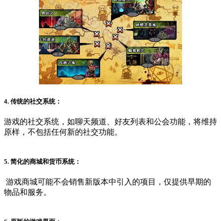
4. 传统的社交系统：
游戏的社交系统，如聊天频道、好友列表和公会功能，将维持
原样，不包括任何新的社交功能。
5. 简化的商城和货币系统：
游戏商城可能不会销售新版本中引入的项目，仅提供早期的
物品和服务。