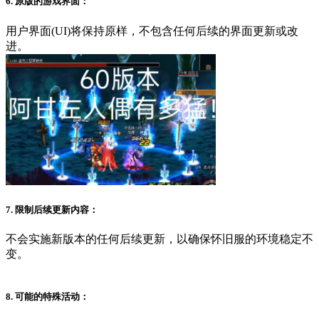
6. 原版的游戏界面：
用户界面(UI)将保持原样，不包含任何后续的界面更新或改
进。
7. 限制后续更新内容：
不会实施新版本的任何后续更新，以确保怀旧服的环境稳定不
变。
8. 可能的特殊活动：