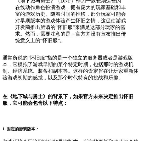
《地下城与勇士》（DNF）作为一款长期运营的
在线动作角色扮演游戏，拥有庞大的玩家基础和丰
富的游戏历史。随着时间的推移，部分玩家可能会
对早期版本的游戏体验产生怀旧之情，这促使游戏
开发商推出所谓的“怀旧服”来满足这部分玩家的需
求。然而，需要注意的是，官方并没有宣布推出传
统意义上的“怀旧服”。
通常所说的“怀旧服”指的是一个独立的服务器或者是游戏版
本，它模拟了游戏早期的某个特定时期，包括那时的游戏机
制、经济系统、装备和副本等。这样的设定旨在让玩家重新体
验游戏初期的感觉，以及那个时代特有的挑战和乐趣。
在《地下城与勇士》的背景下，如果官方未来决定推出怀旧
服，它可能会包含以下特点：
1. 固定的游戏版本：