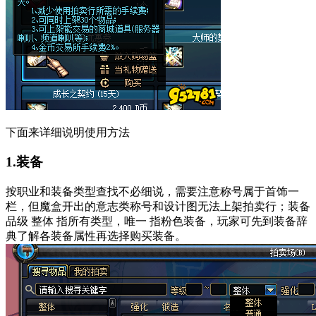
下面来详细说明使用方法
1.装备
按职业和装备类型查找不必细说，需要注意称号属于首饰一
栏，但魔盒开出的意志类称号和设计图无法上架拍卖行；装备
品级 整体 指所有类型，唯一 指粉色装备，玩家可先到装备辞
典了解各装备属性再选择购买装备。