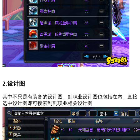
2.设计图
其中不只是有装备的设计图，副职业设计图也包括在内，直接
选中设计图即可搜索到副职业相关设计图