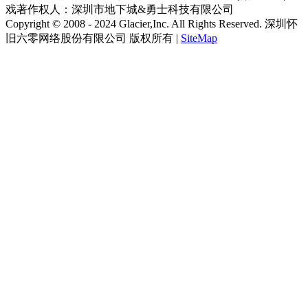
戏著作权人：深圳市地下城&勇士科技有限公司
Copyright © 2008 - 2024 Glacier,Inc. All Rights Reserved. 深圳怀
旧六零网络股份有限公司 版权所有 |
SiteMap