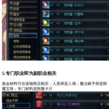
5.专门职业即为副职业相关
炼金材料可在诺顿商店购买；人形师是人偶；魔法赋予师是附
魔宝珠；专门材料是附魔卡片