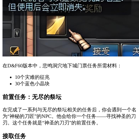
在D&F60版本中，悲鸣洞穴地下城门票任务所需材料：
10个灾难的征兆
30个蓝色小晶块
前置任务：无尽的祭坛
在完成了一系列与无尽的祭坛相关的任务后，你会遇到一个名
为“神秘的刀匠”的NPC。他会给你一个任务——寻找神圣的刀
刃。这个任务就是“神圣的刀刃”的前置任务。
接取任务