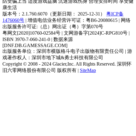
防受骗上当 适度游戏益脑 沉迷游戏伤身 合理安排时间 享受健
康生活
版本号：2.1.760.6070（更新日期： 2025-12-31）
粤ICP备
1476060号
| 增值电信业务经营许可证：粤B6-20080615 | 网络
出版服务许可证:（总）网出证（粤）字第070号
粤网文[2020]10760-02584号 | 文网游备字[2024]C-RPG810号 |
ISBN 3970-7-060-241-0 | 数据来源
[DNF.DB.GAMESSAGE.COM]
出版服务单位：深圳市横版格斗电子出版物有限责任公司 | 游
戏著作权人：深圳市地下城&勇士科技有限公司
Copyright © 2008 - 2024 Glacier,Inc. All Rights Reserved. 深圳怀
旧六零网络股份有限公司 版权所有 |
SiteMap