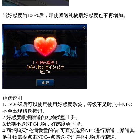
当好感度为100%后，即使赠送礼物后好感度也不再增加。
赠送说明
1.LV20级后可以使用使用好感度系统，等级不足时点击NPC
不会出现赠送按钮。
2.好感度根据赠送的礼物类型上升。
3.长期不送NPC礼物，好感度会下降。
4.商城购买“充满爱意的信”可直接选择NPC进行赠送，赠送其
他礼物需要点击NPC--点赠送按钮选择礼物进行赠送。