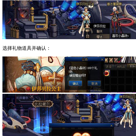
选择礼物道具并确认：