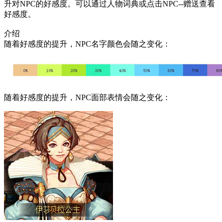
好感度。
介绍
随着好感度的提升，NPC名字颜色会随之变化：
随着好感度的提升，NPC面部表情会随之变化：