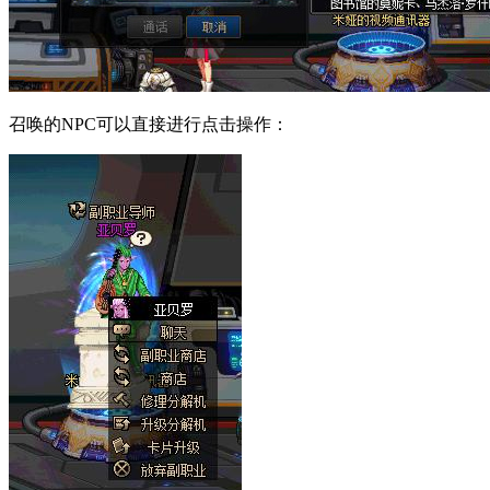
召唤的NPC可以直接进行点击操作：