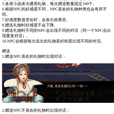
5.各类小晶体为通用礼物，每次赠送数量固定100个。
6.根据NPC的好感度不同，NPC喜欢的礼物种类也会有所不
同。
7.好感度数值变化时，会发出效果音。
8.赠送礼物时好感度不会下降。
9.赠送礼物时不同的NPC会出现不同的对话（同一个NPC会出
现重复对话）。
10.NPC会根据每次送出的礼物喜好程度出现不同的对话。
赠送
1.赠送NPC喜欢的礼物时出现对话：
2.赠送NPC不喜欢的礼物时出现对话：