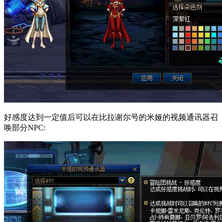
好感度达到一定值后可以在比拉谢尔号的米娅的视频通讯器召
唤部分NPC: