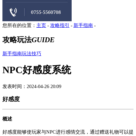
您所在的位置：
主页
-
攻略指引
-
新手指南
-
攻略玩法
GUIDE
新手指南
玩法技巧
NPC好感度系统
发表时间：2024-04-26 20:09
好感度
概述
好感度能够使玩家与NPC进行感情交流，通过赠送礼物可以提
升对NPC的好感度。可以通过人物词典或点击NPC--赠送查看