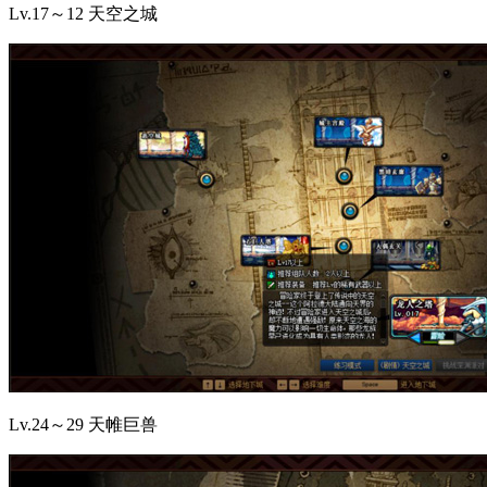
Lv.17～12 天空之城
Lv.24～29 天帷巨兽