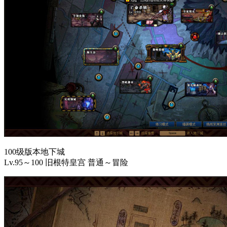
100级版本地下城
Lv.95～100 旧根特皇宫 普通～冒险