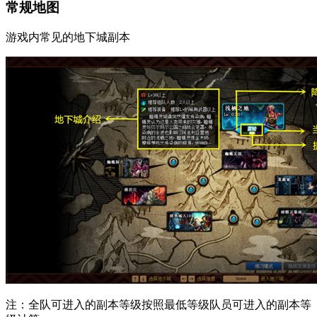
常规地图
游戏内常见的地下城副本
注：全队可进入的副本等级按照最低等级队员可进入的副本等