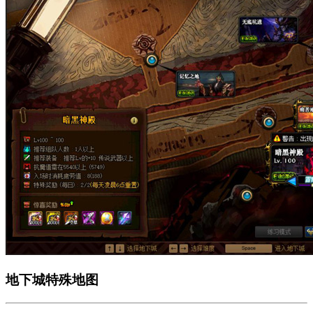
地下城特殊地图