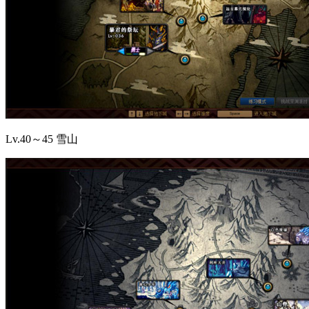
Lv.40～45 雪山