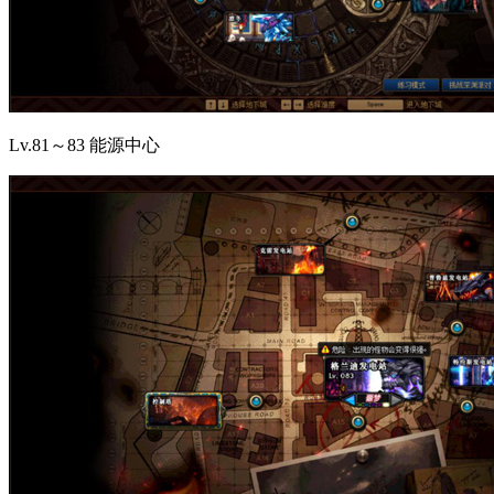
Lv.81～83 能源中心