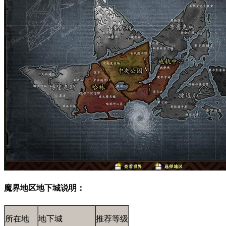
魔界地区地下城说明：
所在地
地下城
推荐等级