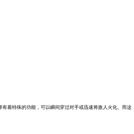
弹有着特殊的功能，可以瞬间穿过对手或迅速将敌人火化。而这