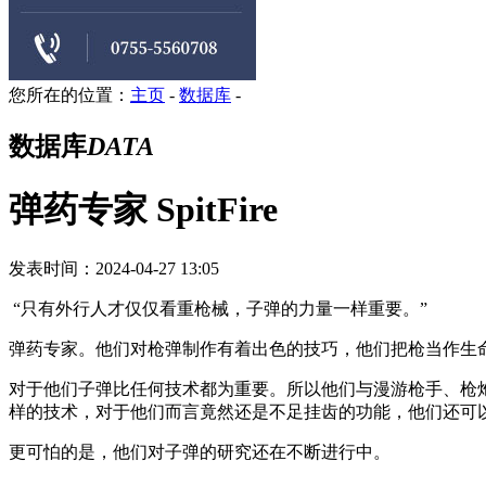
您所在的位置：
主页
-
数据库
-
数据库
DATA
弹药专家 SpitFire
发表时间：2024-04-27 13:05
“只有外行人才仅仅看重枪械，子弹的力量一样重要。”
弹药专家。他们对枪弹制作有着出色的技巧，他们把枪当作生
对于他们子弹比任何技术都为重要。所以他们与漫游枪手、枪
样的技术，对于他们而言竟然还是不足挂齿的功能，他们还可
更可怕的是，他们对子弹的研究还在不断进行中。