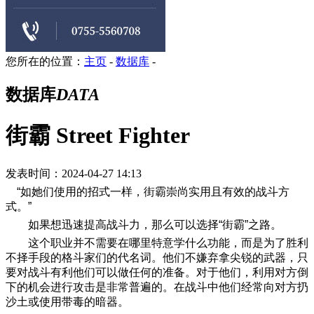
您所在的位置：
主页
-
数据库
-
数据库
DATA
街霸 Street Fighter
发表时间：2024-04-27 14:13
“如她们使用的招式一样，街霸崇尚实用且有效的战斗方
式。”
如果想迅速提高战斗力，那么可以选择“街霸”之路。
这个职业并不需要在哪里特意学什么功能，而是为了胜利
不择手段的格斗家们的代名词。他们不嫌弃拿尖锐的武器，只
要对战斗有利他们可以做任何的准备。对于他们，利用对方倒
下的机会进行攻击是非常普遍的。在战斗中他们经常向对方扔
沙土或使用带毒的暗器。