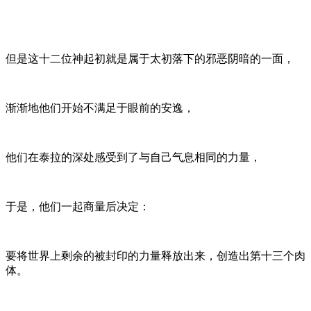
但是这十二位神起初就是属于太初落下的邪恶阴暗的一面，
渐渐地他们开始不满足于眼前的安逸，
他们在泰拉的深处感受到了与自己气息相同的力量，
于是，他们一起商量后决定：
要将世界上剩余的被封印的力量释放出来，创造出第十三个肉
体。