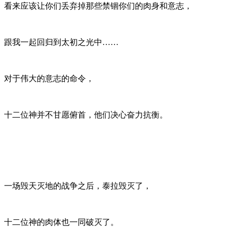
看来应该让你们丢弃掉那些禁锢你们的肉身和意志，
跟我一起回归到太初之光中……
对于伟大的意志的命令，
十二位神并不甘愿俯首，他们决心奋力抗衡。
一场毁天灭地的战争之后，泰拉毁灭了，
十二位神的肉体也一同破灭了。