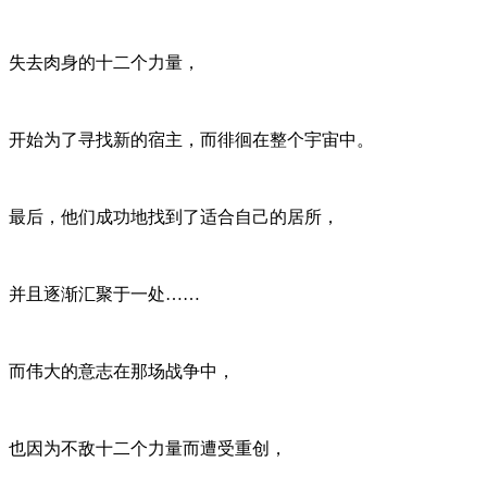
失去肉身的十二个力量，
开始为了寻找新的宿主，而徘徊在整个宇宙中。
最后，他们成功地找到了适合自己的居所，
并且逐渐汇聚于一处……
而伟大的意志在那场战争中，
也因为不敌十二个力量而遭受重创，