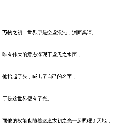
万物之初，世界原是空虚混沌，渊面黑暗。
唯有伟大的意志浮现于虚无之水面，
他抬起了头，喊出了自己的名字，
于是这世界便有了光。
而他的权能也随着这道太初之光一起照耀了天地，