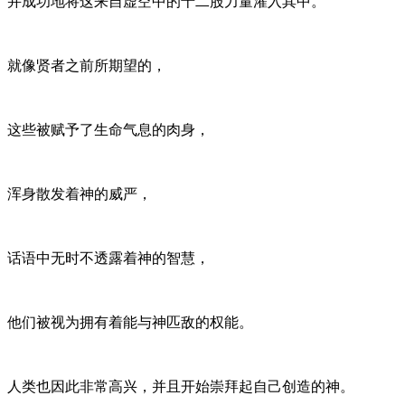
并成功地将这来自虚空中的十二股力量灌入其中。
就像贤者之前所期望的，
这些被赋予了生命气息的肉身，
浑身散发着神的威严，
话语中无时不透露着神的智慧，
他们被视为拥有着能与神匹敌的权能。
人类也因此非常高兴，并且开始崇拜起自己创造的神。