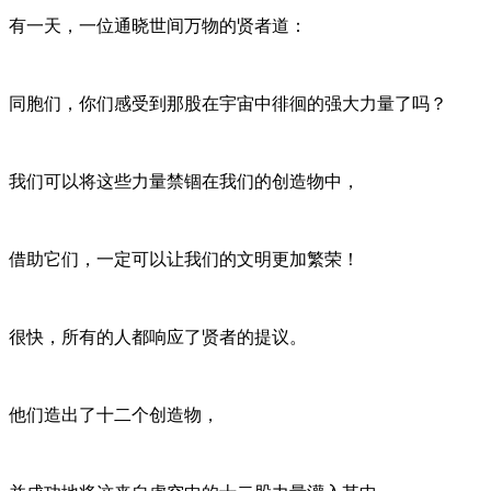
有一天，一位通晓世间万物的贤者道：
同胞们，你们感受到那股在宇宙中徘徊的强大力量了吗？
我们可以将这些力量禁锢在我们的创造物中，
借助它们，一定可以让我们的文明更加繁荣！
很快，所有的人都响应了贤者的提议。
他们造出了十二个创造物，