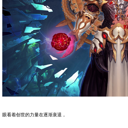
眼看着创世的力量在逐渐衰退，