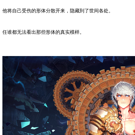
他将自己受伤的形体分散开来，隐藏到了世间各处。
任谁都无法看出那些形体的真实模样。