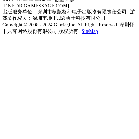
ISBN 3970-7-060-241-0 | 数据来源
[DNF.DB.GAMESSAGE.COM]
出版服务单位：深圳市横版格斗电子出版物有限责任公司 | 游
戏著作权人：深圳市地下城&勇士科技有限公司
Copyright © 2008 - 2024 Glacier,Inc. All Rights Reserved. 深圳怀
旧六零网络股份有限公司 版权所有 |
SiteMap