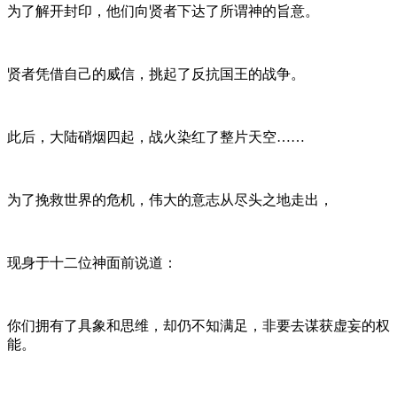
为了解开封印，他们向贤者下达了所谓神的旨意。
贤者凭借自己的威信，挑起了反抗国王的战争。
此后，大陆硝烟四起，战火染红了整片天空……
为了挽救世界的危机，伟大的意志从尽头之地走出，
现身于十二位神面前说道：
你们拥有了具象和思维，却仍不知满足，非要去谋获虚妄的权
能。