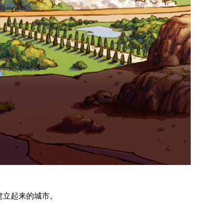
建立起来的城市。