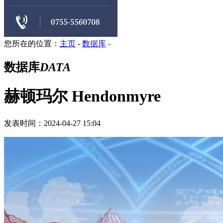
您所在的位置：
主页
-
数据库
-
数据库
DATA
赫顿玛尔 Hendonmyre
发表时间：2024-04-27 15:04