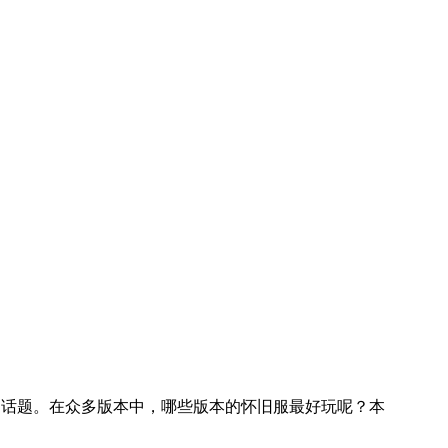
的话题。在众多版本中，哪些版本的怀旧服最好玩呢？本