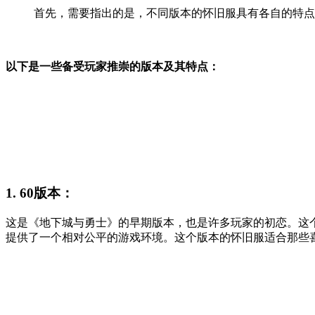
首先，需要指出的是，不同版本的怀旧服具有各自的特点
以下是一些备受玩家推崇的版本及其特点：
1. 60版本：
这是《地下城与勇士》的早期版本，也是许多玩家的初恋。这
提供了一个相对公平的游戏环境。这个版本的怀旧服适合那些