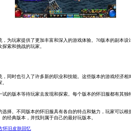
统，为玩家提供了更加丰富和深入的游戏体验。70版本的副本设
欢探索和挑战的玩家。
统，同时也引入了许多新的职业和技能。这些版本的游戏经济相
家。
一试的版本等待玩家去发现和探索。每个版本的怀旧服都有其独
的选择。不同版本的怀旧服具有各自的特点和魅力，玩家可以根
》的经典版本，并找到属于自己的最好玩版本。
复古怀旧皮肤回忆