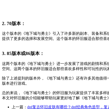
2. 70版本：
这个版本的《地下城与勇士》引入了许多新的副本、装备和系
提供了更多的选择和发展空间。这个版本的怀旧服适合那些喜
3. 85版本或86版本：
这两个版本的《地下城与勇士》进一步发展了游戏的剧情和系
空间。这两个版本的怀旧服适合那些喜欢多样性和可玩性的玩
除了上述提到的版本外，《地下城与勇士》还有许多其他值得
版本进行游戏。
总的来说，《地下城与勇士》的怀旧服为玩家提供了丰富多样
本文对怀旧服的介绍能够帮助玩家更好地了解《地下城与勇士
上一篇：
dnf复古怀旧皮肤有哪些？dnf经典角色造型，