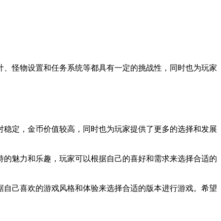
计、怪物设置和任务系统等都具有一定的挑战性，同时也为玩家
对稳定，金币价值较高，同时也为玩家提供了更多的选择和发展
特的魅力和乐趣，玩家可以根据自己的喜好和需求来选择合适的
据自己喜欢的游戏风格和体验来选择合适的版本进行游戏。希望