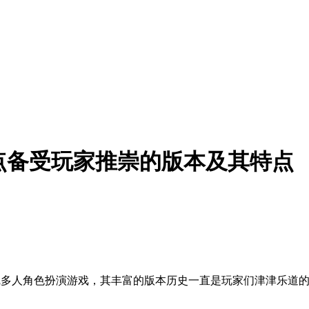
点备受玩家推崇的版本及其特点
线多人角色扮演游戏，其丰富的版本历史一直是玩家们津津乐道