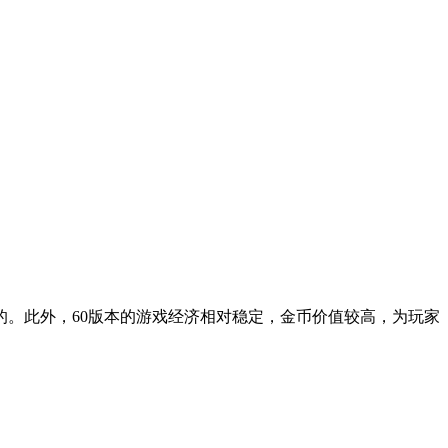
。此外，60版本的游戏经济相对稳定，金币价值较高，为玩家