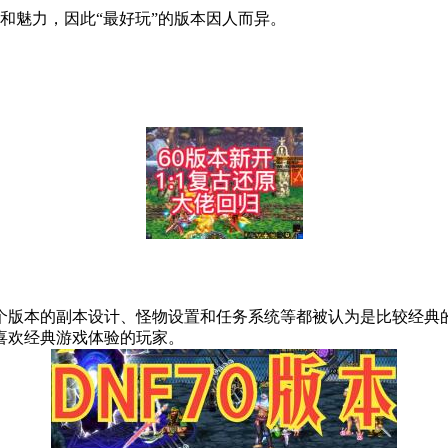
和魅力，因此“最好玩”的版本因人而异。
个版本的副本设计、怪物设置和任务系统等都被认为是比较经典的
喜欢经典游戏体验的玩家。