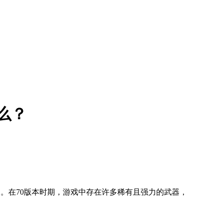
么？
。在70版本时期，游戏中存在许多稀有且强力的武器，