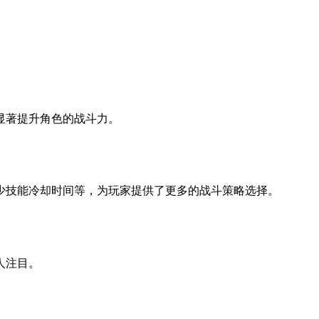
显著提升角色的战斗力。
少技能冷却时间等，为玩家提供了更多的战斗策略选择。
人注目。