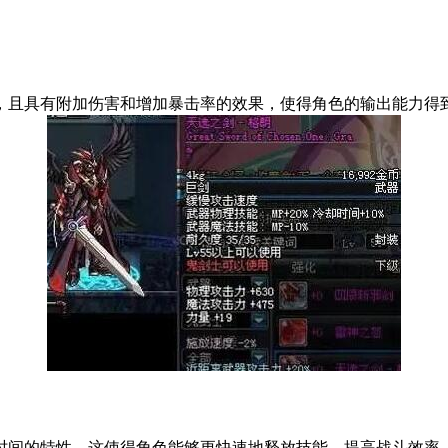
，且具有附加伤害和增加暴击率的效果，使得角色的输出能力得
时间的特性。这使得角色能够更快速地释放技能，提高战斗效率