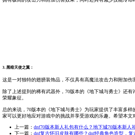
3. 黑暗天使之翼：
这是一对独特的翅膀装饰品，不仅具有高魔法攻击力和附加伤
除了上述提到的稀有武器外，70版本的《地下城与勇士》还
荣耀象征。
总的来说，70版本的《地下城与勇士》为玩家提供了丰富多
家可以更好地应对游戏中的挑战并享受游戏的乐趣。希望本文
上一篇：
dnf70版本新人礼包有什么？地下城70版本新人
下一篇：
dnf复古怀旧皮肤有哪些？dnf经典角色造型，