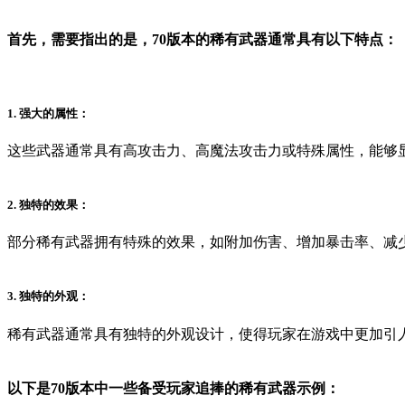
首先，需要指出的是，70版本的稀有武器通常具有以下特点：
1. 强大的属性：
这些武器通常具有高攻击力、高魔法攻击力或特殊属性，能够
2. 独特的效果：
部分稀有武器拥有特殊的效果，如附加伤害、增加暴击率、减
3. 独特的外观：
稀有武器通常具有独特的外观设计，使得玩家在游戏中更加引
以下是70版本中一些备受玩家追捧的稀有武器示例：