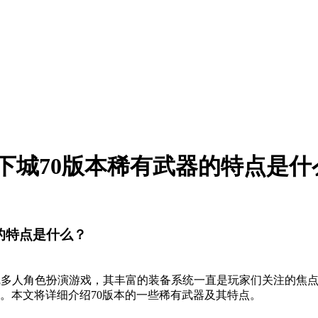
地下城70版本稀有武器的特点是什
器的特点是什么？
线多人角色扮演游戏，其丰富的装备系统一直是玩家们关注的焦点
。本文将详细介绍70版本的一些稀有武器及其特点。