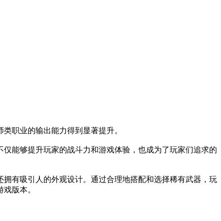
师类职业的输出能力得到显著提升。
不仅能够提升玩家的战斗力和游戏体验，也成为了玩家们追求的
还拥有吸引人的外观设计。通过合理地搭配和选择稀有武器，玩
游戏版本。